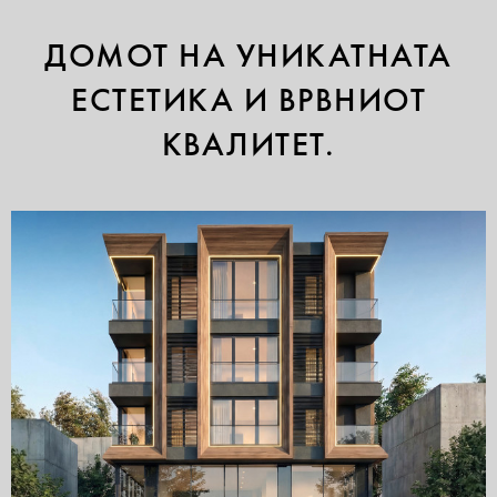
ДОМОТ НА УНИКАТНАТА
ЕСТЕТИКА И ВРВНИОТ
КВАЛИТЕТ.