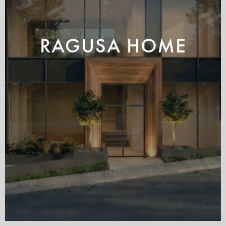
RAGUSA HOME