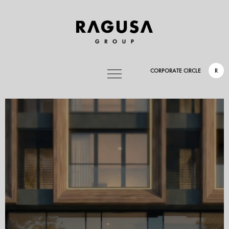
CORPORATE CIRCLE
R