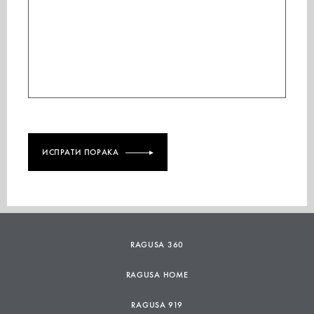
ИСПРАТИ ПОРАКА
RAGUSA 360
RAGUSA HOME
RAGUSA 919