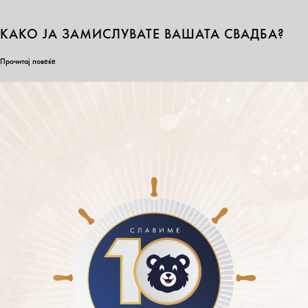
КАКО ЈА ЗАМИСЛУВАТЕ ВАШАТА СВАДБА?
Прочитај повеќе