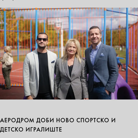
АЕРОДРОМ ДОБИ НОВО СПОРТСКО И
ДЕТСКО ИГРАЛИШТЕ