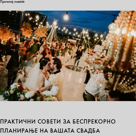
Прочитај повеќе
ПРАКТИЧНИ СОВЕТИ ЗА БЕСПРЕКОРНО
ПЛАНИРАЊЕ НА ВАШАТА СВАДБА