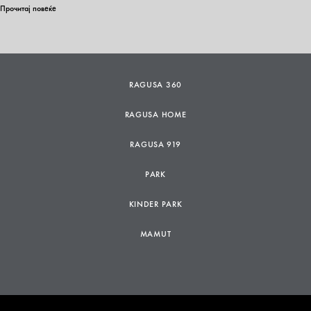
Прочитај повеќе
RAGUSA 360
RAGUSA HOME
RAGUSA 919
PARK
KINDER PARK
MAMUT