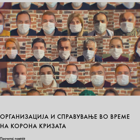
ОРГАНИЗАЦИЈА И СПРАВУВАЊЕ ВО ВРЕМЕ
НА КОРОНА КРИЗАТА
Прочитај повеќе