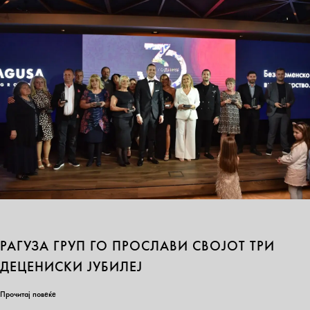
РАГУЗА ГРУП ГО ПРОСЛАВИ СВОЈОТ ТРИ
ДЕЦЕНИСКИ ЈУБИЛЕЈ
Прочитај повеќе