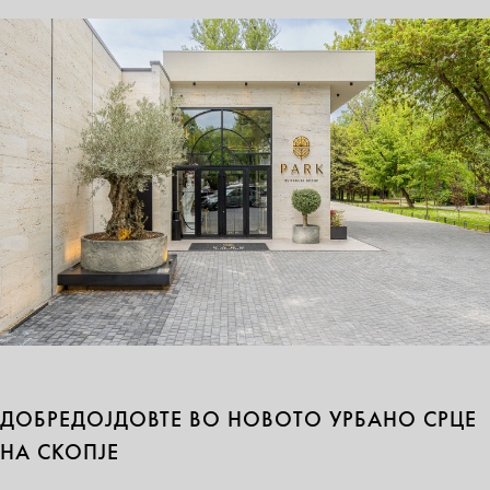
ДОБРЕДОЈДОВТЕ ВО НОВОТО УРБАНО СРЦЕ
НА СКОПЈЕ