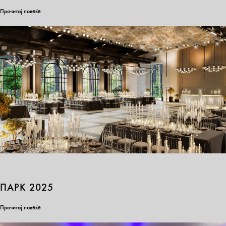
Прочитај повеќе
ПАРК 2025
Прочитај повеќе