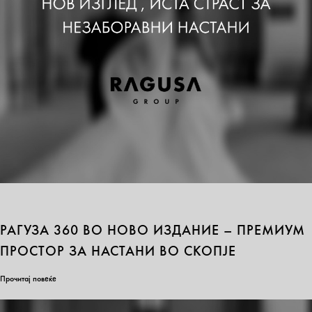
РАГУЗА 360 ВО НОВО ИЗДАНИЕ – ПРЕМИУМ
ПРОСТОР ЗА НАСТАНИ ВО СКОПЈЕ
Прочитај повеќе