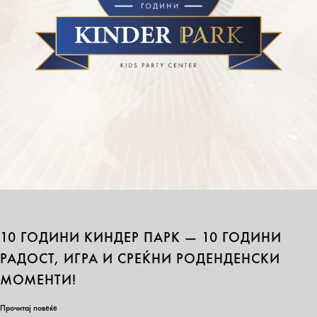
10 ГОДИНИ КИНДЕР ПАРК — 10 ГОДИНИ
РАДОСТ, ИГРА И СРЕЌНИ РОДЕНДЕНСКИ
МОМЕНТИ!
Прочитај повеќе